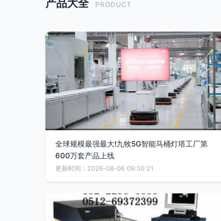
产品大全
PRODUCT
全球规模最强最大!九牧5G智能马桶灯塔工厂第
600万套产品上线
更新时间：2026-08-06 09:50:21