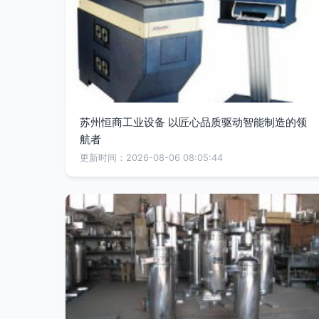
苏州恒商工业设备 以匠心品质驱动智能制造的领
航者
更新时间：2026-08-06 08:05:44