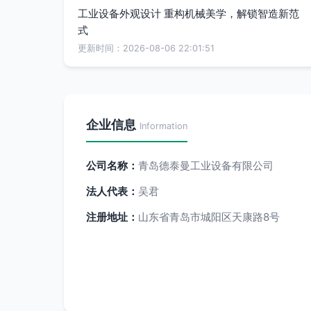
工业设备外观设计 重构机械美学，解锁智造新范
式
更新时间：2026-08-06 22:01:51
企业信息
Information
公司名称：
青岛德泰曼工业设备有限公司
法人代表：
吴君
注册地址：
山东省青岛市城阳区天康路8号