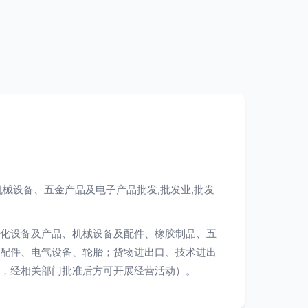
机械设备、五金产品及电子产品批发,批发业,批发
化设备及产品、机械设备及配件、橡胶制品、五
配件、电气设备、轮胎；货物进出口、技术进出
，经相关部门批准后方可开展经营活动）。