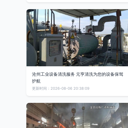
沧州工业设备清洗服务 元亨清洗为您的设备保驾
护航
更新时间：2026-08-06 20:38:09