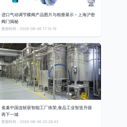
进口气动调节蝶阀产品图片与相册展示 - 上海沪密
阀门揭秘
更新时间：2026-08-06 17:15:19
雀巢中国连斩获智能工厂殊荣,食品工业智造升级
再下一城
更新时间：2026-08-06 20:28:43