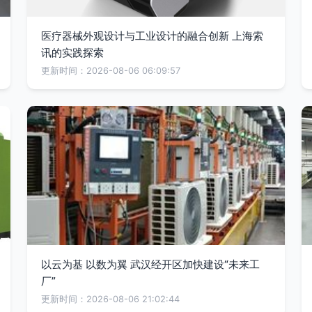
医疗器械外观设计与工业设计的融合创新 上海索
讯的实践探索
更新时间：2026-08-06 06:09:57
以云为基 以数为翼 武汉经开区加快建设“未来工
厂”
更新时间：2026-08-06 21:02:44