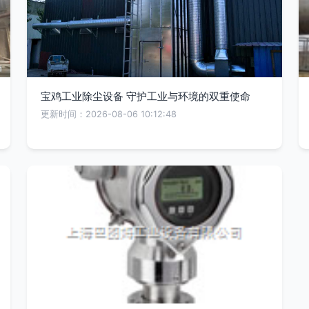
宝鸡工业除尘设备 守护工业与环境的双重使命
更新时间：2026-08-06 10:12:48