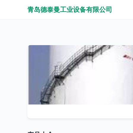
青岛德泰曼工业设备有限公司