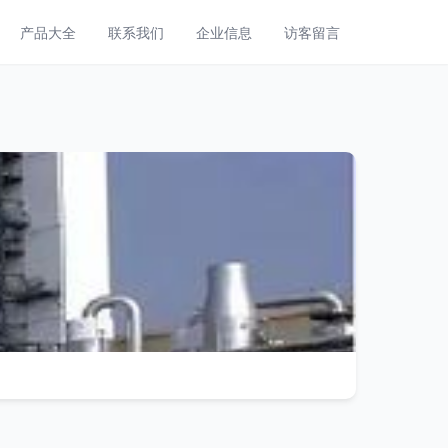
产品大全
联系我们
企业信息
访客留言