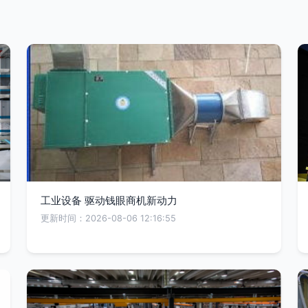
工业设备 驱动钱眼商机新动力
更新时间：2026-08-06 12:16:55