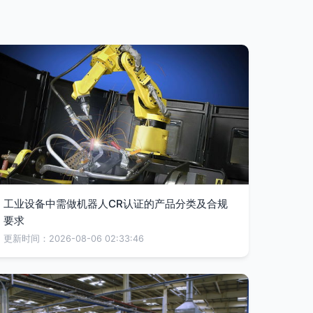
工业设备中需做机器人CR认证的产品分类及合规
要求
更新时间：2026-08-06 02:33:46