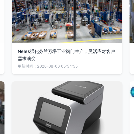
Neles强化芬兰万塔工业阀门生产，灵活应对客户
需求演变
更新时间：2026-08-06 05:54:55