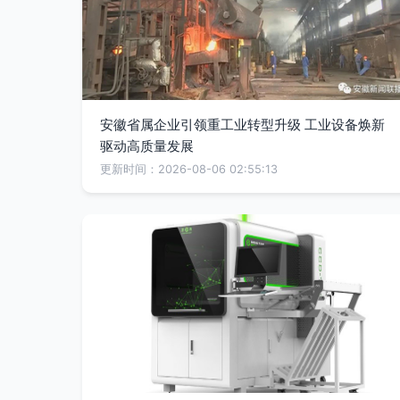
安徽省属企业引领重工业转型升级 工业设备焕新
驱动高质量发展
更新时间：2026-08-06 02:55:13