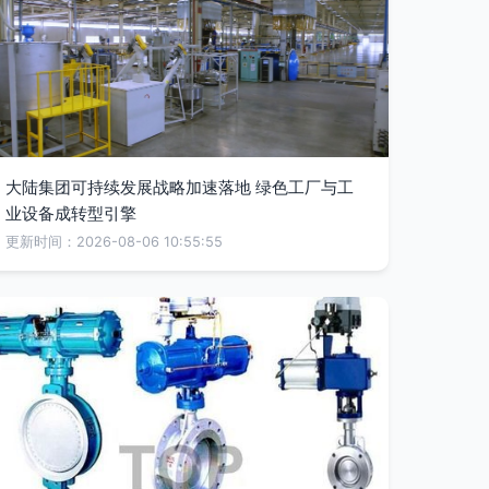
大陆集团可持续发展战略加速落地 绿色工厂与工
业设备成转型引擎
更新时间：2026-08-06 10:55:55