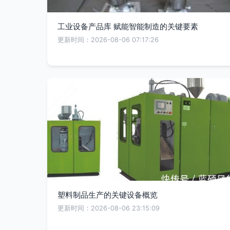
工业设备产品库 赋能智能制造的关键要素
更新时间：2026-08-06 07:17:26
塑料制品生产的关键设备概览
更新时间：2026-08-06 23:15:09