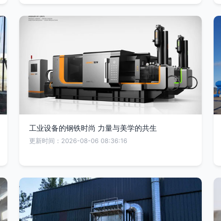
工业设备的钢铁时尚 力量与美学的共生
更新时间：2026-08-06 08:36:16