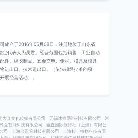
成立于2016年06月08日，注册地位于山东省
法定代表人为吴君。经营范围包括销售：工业自动
配件、橡胶制品、五金交电、钢材、模具及模具
物进出口、技术进出口。（依法须经批准的项
开展经营活动）。
光大众文化传媒有限公司
无锡速推网络科技有限公司
河
瀚医智能科技有限公司
垂直国际旅行社（上海）有限公
公司
上海欣盈希科技有限公司
上海杉一植物科技有限
上海）智能科技有限公司
福建文理信息科技有限公司