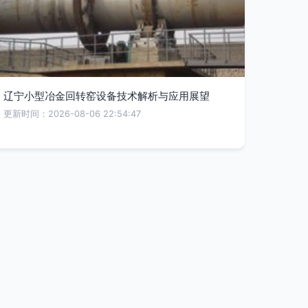
辽宁小型冶金回转窑设备技术解析与应用展望
更新时间：2026-08-06 22:54:47