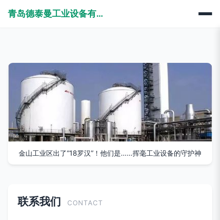
青岛德泰曼工业设备有限公司
金山工业区出了“18罗汉”！他们是……挥毫工业设备的守护神
联系我们
CONTACT