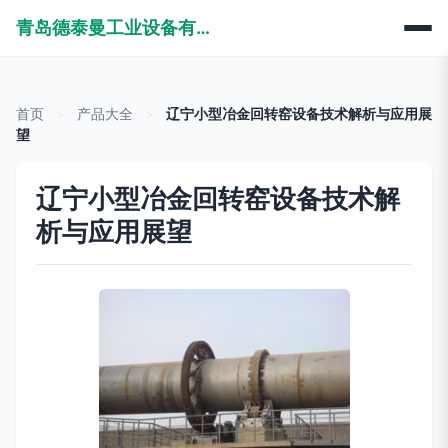
青岛德泰曼工业设备有限公司
首页
>
产品大全
>
辽宁小型冶金回转窑设备技术解析与应用展
望
辽宁小型冶金回转窑设备技术解
析与应用展望