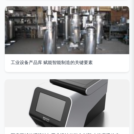
工业设备产品库 赋能智能制造的关键要素