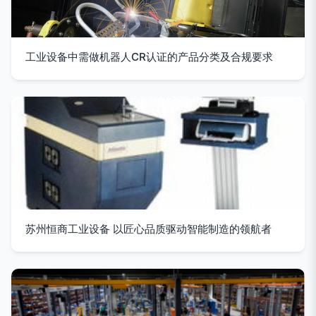
工业设备中需做机器人CR认证的产品分类及合规要求
苏州恒商工业设备 以匠心品质驱动智能制造的领航者