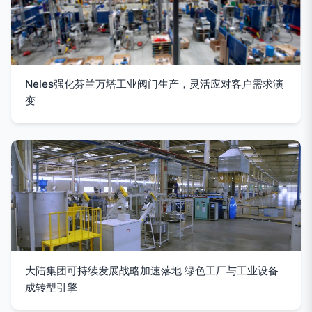
Neles强化芬兰万塔工业阀门生产，灵活应对客户需求演
变
大陆集团可持续发展战略加速落地 绿色工厂与工业设备
成转型引擎