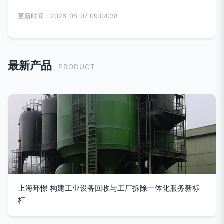
更新时间：2026-08-07 09:04:38
最新产品
PRODUCT
上海环憬 构建工业设备回收与工厂拆除一体化服务新标
杆