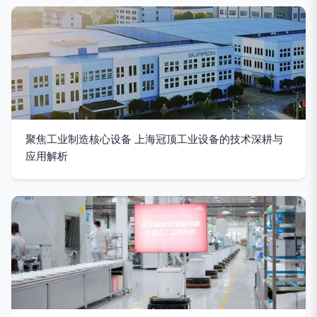
聚焦工业制造核心设备 上海冠顶工业设备的技术深耕与
应用解析