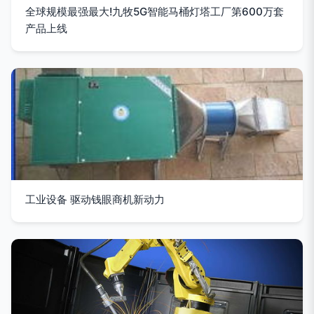
全球规模最强最大!九牧5G智能马桶灯塔工厂第600万套
产品上线
工业设备 驱动钱眼商机新动力