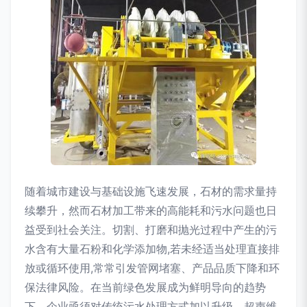
随着城市建设与基础设施飞速发展，石材的需求量持
续攀升，然而石材加工带来的高能耗和污水问题也日
益受到社会关注。切割、打磨和抛光过程中产生的污
水含有大量石粉和化学添加物,若未经适当处理直接排
放或循环使用,常常引发管网堵塞、产品品质下降和环
保法律风险。在当前绿色发展成为鲜明导向的趋势
下，企业亟须对传统污水处理方式加以升级。超声维