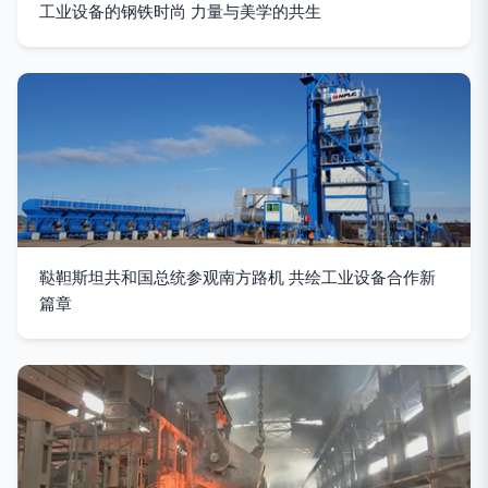
工业设备的钢铁时尚 力量与美学的共生
鞑靼斯坦共和国总统参观南方路机 共绘工业设备合作新
篇章