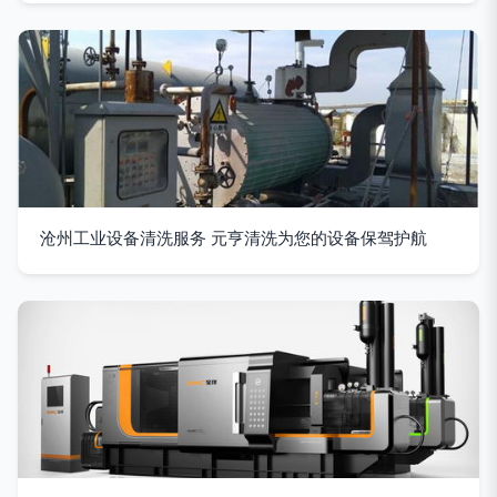
沧州工业设备清洗服务 元亨清洗为您的设备保驾护航