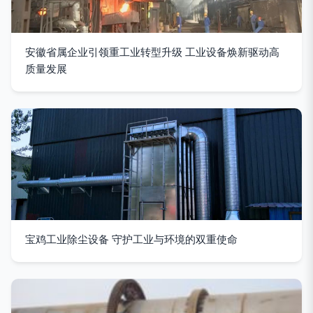
安徽省属企业引领重工业转型升级 工业设备焕新驱动高
质量发展
宝鸡工业除尘设备 守护工业与环境的双重使命