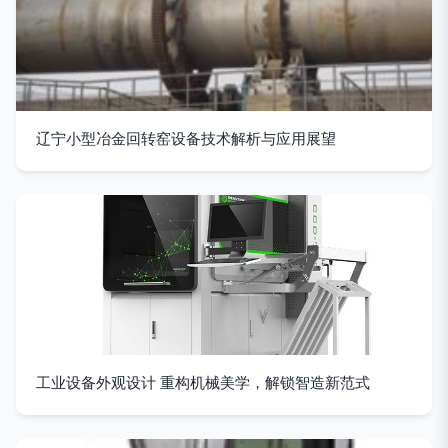
辽宁小型冶金回转窑设备技术解析与应用展望
工业设备外观设计 重构机械美学，解锁智造新范式